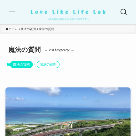
ホーム
魔法の質問
魔法の質問
魔法の質問
– category –
魔法の質問
魔法の質問