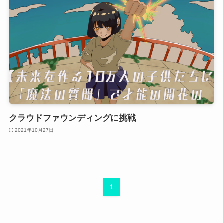
クラウドファウンディングに挑戦
2021年10月27日
1