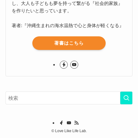
し、大人も子どもも夢を持って繋がる『社会的家族』
を作りたいと思っています。
著者:『沖縄生まれの海水温熱で心と身体が軽くなる』
著書はこちら
©
Love Like Life Lab.