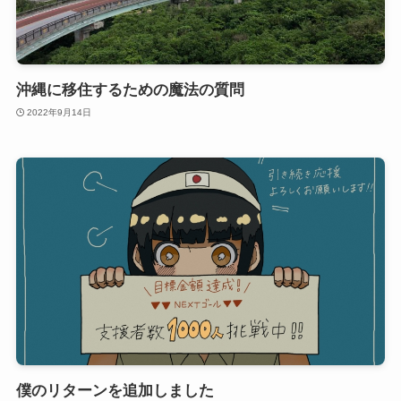
沖縄に移住するための魔法の質問
2022年9月14日
僕のリターンを追加しました