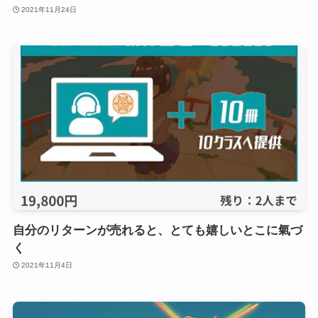
2021年11月24日
自分のリターンが売れると、とても嬉しいとこに氣づ
く
2021年11月4日