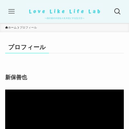
ホーム
プロフィール
プロフィール
新保善也