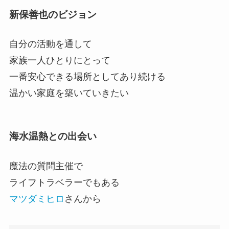
新保善也のビジョン
自分の活動を通して
家族一人ひとりにとって
一番安心できる場所としてあり続ける
温かい家庭を築いていきたい
海水温熱との出会い
魔法の質問主催で
ライフトラベラーでもある
マツダミヒロ
さんから