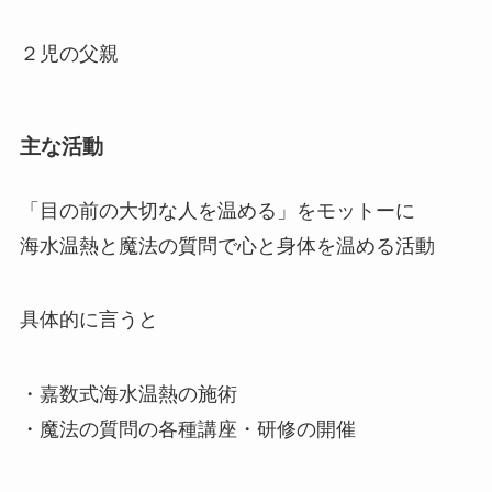
２児の父親
主な活動
「目の前の大切な人を温める」をモットーに
海水温熱と魔法の質問で心と身体を温める活動
具体的に言うと
・嘉数式海水温熱の施術
・魔法の質問の各種講座・研修の開催