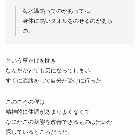
海水温熱ってのがあってね
身体に熱いタオルをのせるのがある
の。
という事だけを聞き
なんだかとても気になってしまい
すぐに連絡をして自分が受けに行った。
このころの僕は
精神的に体調があまりよくなくて
なにかこの状態を改善できるものは無いか
探しているところだった。