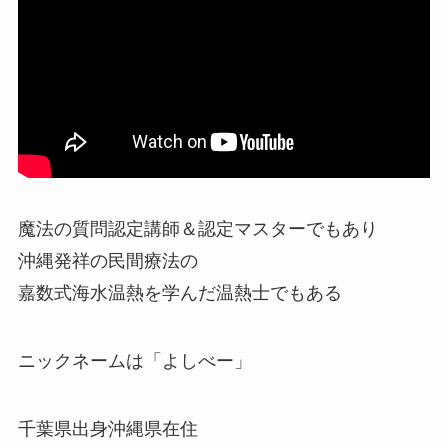
魔法の質問認定講師＆認定マスターでもあり
沖縄発祥の民間療法の
嘉数式海水温熱を学んだ温熱士でもある
ニックネームは「よしべー」
千葉県出身沖縄県在住