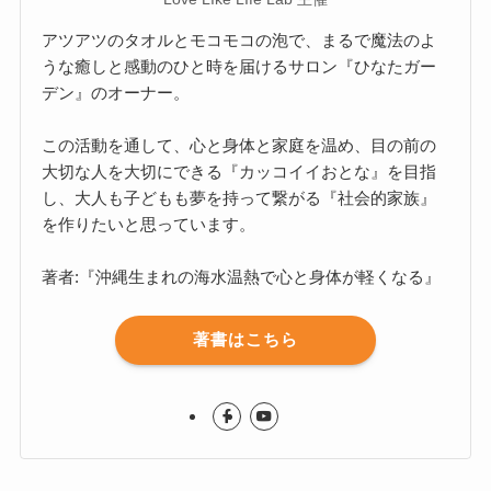
アツアツのタオルとモコモコの泡で、まるで魔法のよ
うな癒しと感動のひと時を届けるサロン『ひなたガー
デン』のオーナー。
この活動を通して、心と身体と家庭を温め、目の前の
大切な人を大切にできる『カッコイイおとな』を目指
し、大人も子どもも夢を持って繋がる『社会的家族』
を作りたいと思っています。
著者:『沖縄生まれの海水温熱で心と身体が軽くなる』
著書はこちら