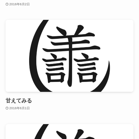
2016年6月2日
甘えてみる
2016年6月1日