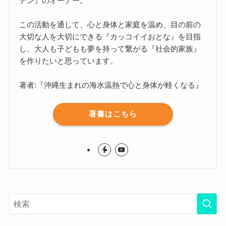
デン』のオーナー。
この活動を通して、心と身体と家庭を温め、目の前の
大切な人を大切にできる『カッコイイおとな』を目指
し、大人も子どもも夢を持って繋がる『社会的家族』
を作りたいと思っています。
著者:『沖縄生まれの海水温熱で心と身体が軽くなる』
著書はこちら