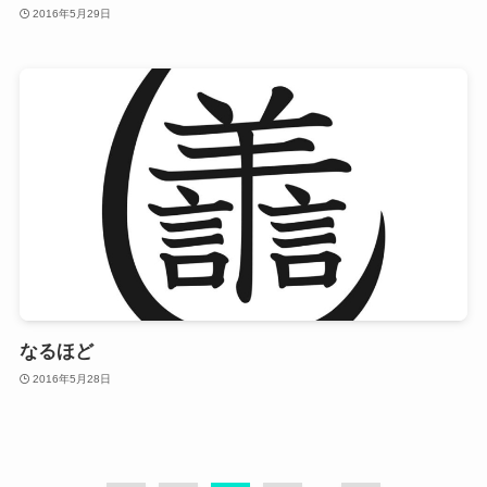
2016年5月29日
なるほど
2016年5月28日