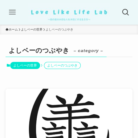
ホーム
よしベーの世界
よしベーのつぶやき
よしベーのつぶやき
– category –
よしベーの世界
よしベーのつぶやき