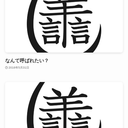
なんて呼ばれたい？
2016年5月31日