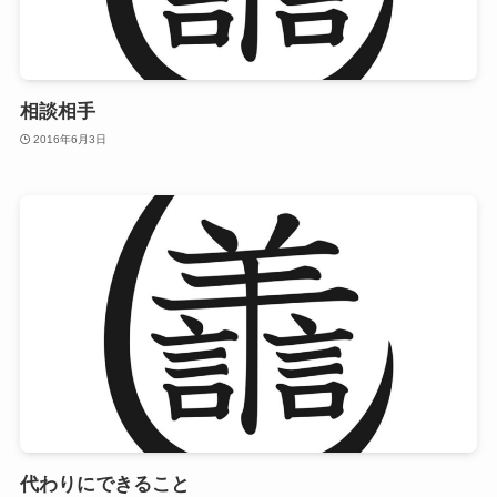
相談相手
2016年6月3日
代わりにできること