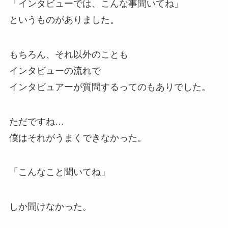
「インタビューでは、こんな事聞いてね」
というものがありました。
もちろん、それ以外のことも
インタビューの流れで
インタビュアーが質問するってのもありでした。
ただですね…
僕はそれがうまくできなかった。
「こんなこと聞いてね」
しか聞けなかった。