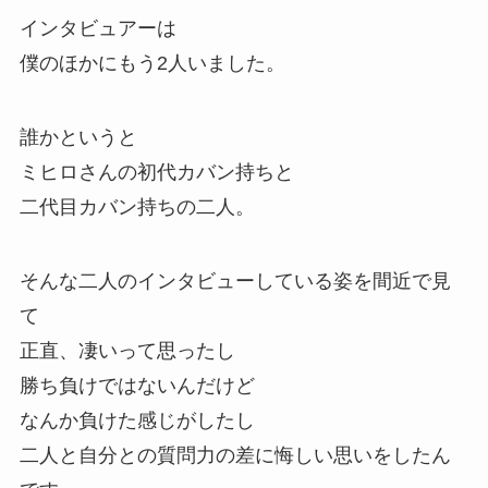
インタビュアーは
僕のほかにもう2人いました。
誰かというと
ミヒロさんの初代カバン持ちと
二代目カバン持ちの二人。
そんな二人のインタビューしている姿を間近で見
て
正直、凄いって思ったし
勝ち負けではないんだけど
なんか負けた感じがしたし
二人と自分との質問力の差に悔しい思いをしたん