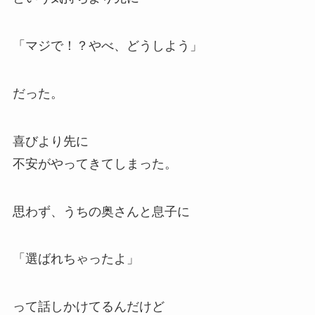
「マジで！？やべ、どうしよう」
だった。
喜びより先に
不安がやってきてしまった。
思わず、うちの奥さんと息子に
「選ばれちゃったよ」
って話しかけてるんだけど