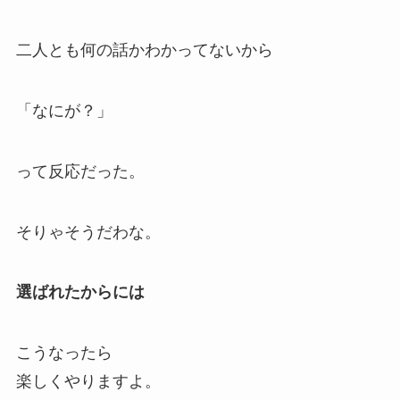
二人とも何の話かわかってないから
「なにが？」
って反応だった。
そりゃそうだわな。
選ばれたからには
こうなったら
楽しくやりますよ。