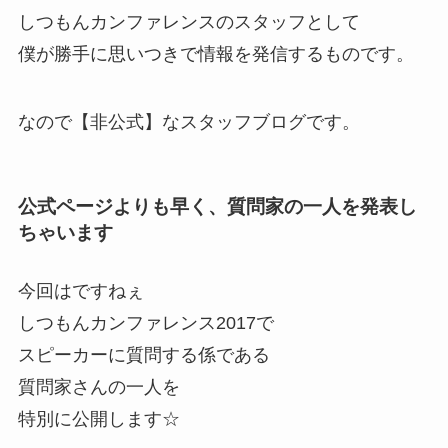
しつもんカンファレンスのスタッフとして
僕が勝手に思いつきで情報を発信するものです。
なので【非公式】なスタッフブログです。
公式ページよりも早く、質問家の一人を発表し
ちゃいます
今回はですねぇ
しつもんカンファレンス2017で
スピーカーに質問する係である
質問家さんの一人を
特別に公開します☆