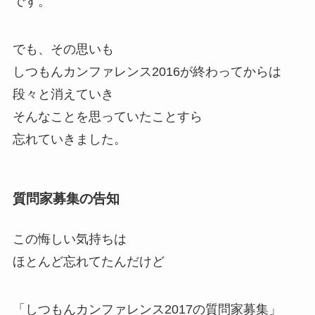
です。
でも、その思いも
しつもんカンファレンス2016が終わってからは
段々と消えていき
そんなことを思っていたことすら
忘れていきました。
質問家募集の告知
この悔しい気持ちは
ほとんど忘れてたんだけど
「しつもんカンファレンス2017の質問家募集」