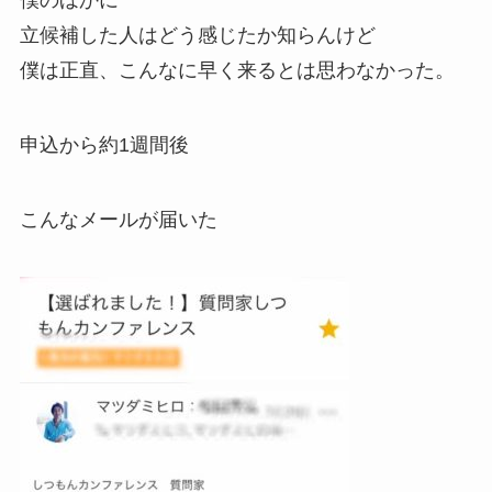
僕のほかに
立候補した人はどう感じたか知らんけど
僕は正直、こんなに早く来るとは思わなかった。
申込から約1週間後
こんなメールが届いた