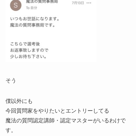
そう
僕以外にも
今回質問家をやりたいとエントリーしてる
魔法の質問認定講師・認定マスターがいるわけで
す。