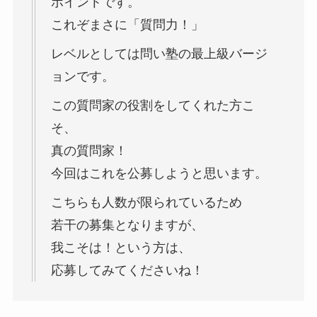
ポイントです。
これぞまさに「質問力！」
レベルとしては問い塾の最上級バージ
ョンです。
この質問家の役割をしてくれた方こ
そ、
真の質問家！
今回はこれを公募しようと思います。
こちらも人数が限られているため
若干の募集となりますが、
我こそは！という方は、
応募してみてくださいね！