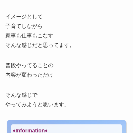
イメージとして
子育てしながら
家事も仕事もこなす
そんな感じだと思ってます。
普段やってることの
内容が変わっただけ
そんな感じで
やってみようと思います。
♦Information♦︎