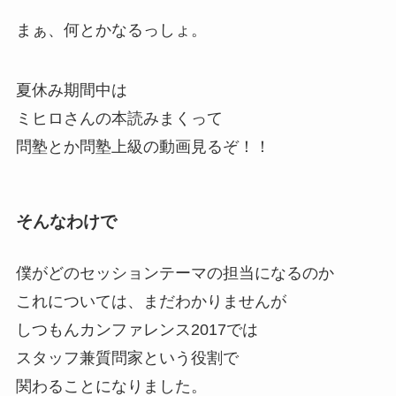
まぁ、何とかなるっしょ。
夏休み期間中は
ミヒロさんの本読みまくって
問塾とか問塾上級の動画見るぞ！！
そんなわけで
僕がどのセッションテーマの担当になるのか
これについては、まだわかりませんが
しつもんカンファレンス2017では
スタッフ兼質問家という役割で
関わることになりました。