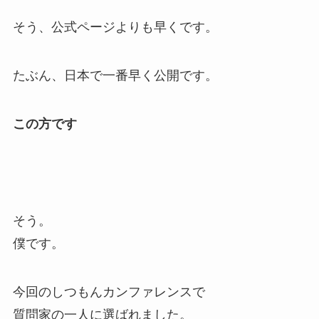
そう、公式ページよりも早くです。
たぶん、日本で一番早く公開です。
この方です
そう。
僕です。
今回のしつもんカンファレンスで
質問家の一人に選ばれました。