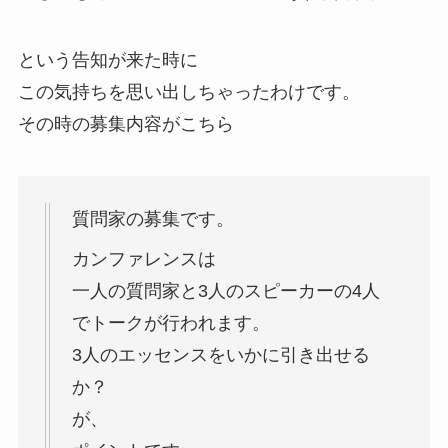
という告知が来た時に
この気持ちを思い出しちゃったわけです。
その時の募集内容がこちら
質問家の募集です。
カンファレンスは
一人の質問家と3人のスピーカーの4人
でトークが行われます。
3人のエッセンスをいかに引き出せる
か？
が、