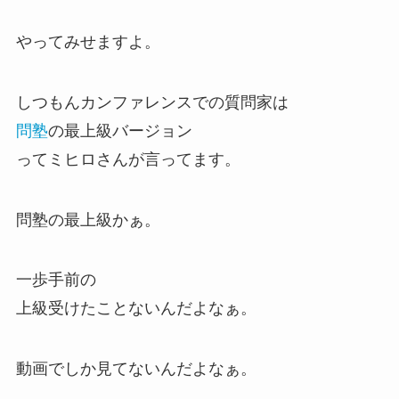
やってみせますよ。
しつもんカンファレンスでの質問家は
問塾
の最上級バージョン
ってミヒロさんが言ってます。
問塾の最上級かぁ。
一歩手前の
上級受けたことないんだよなぁ。
動画でしか見てないんだよなぁ。