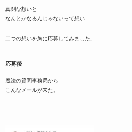
真剣な想いと
なんとかなるんじゃないって想い
二つの想いを胸に応募してみました。
応募後
魔法の質問事務局から
こんなメールが来た。