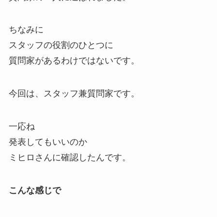
ちなみに
スタッフの役割のひとつに
質問家があるわけではないです。
今回は、スタッフ兼質問家です。
一応ね
発表してもいいのか
ミヒロさんに確認したんです。
こんな感じで