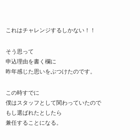
これはチャレンジするしかない！！
そう思って
申込理由を書く欄に
昨年感じた思いをぶつけたのです。
この時すでに
僕はスタッフとして関わっていたので
もし選ばれたとしたら
兼任することになる。