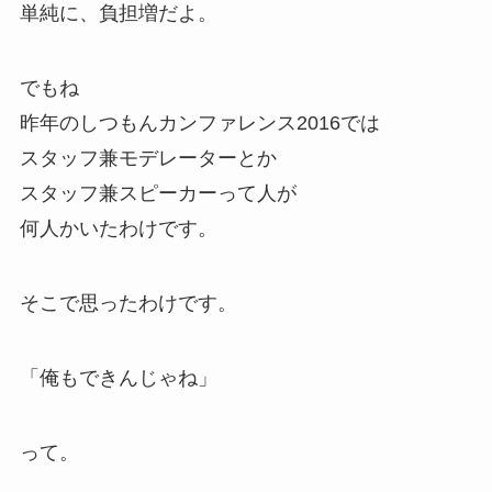
単純に、負担増だよ。
でもね
昨年のしつもんカンファレンス2016では
スタッフ兼モデレーターとか
スタッフ兼スピーカーって人が
何人かいたわけです。
そこで思ったわけです。
「俺もできんじゃね」
って。