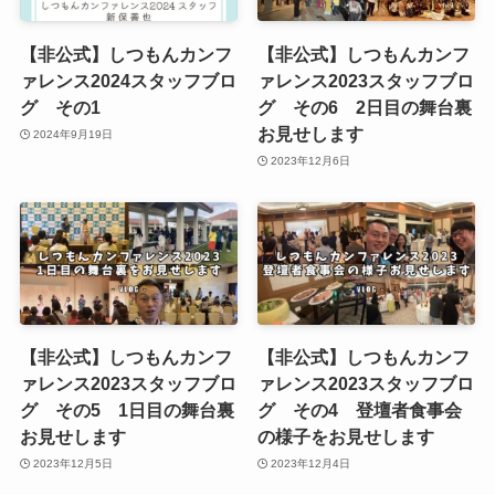
【非公式】しつもんカンフ
【非公式】しつもんカンフ
ァレンス2024スタッフブロ
ァレンス2023スタッフブロ
グ その1
グ その6 2日目の舞台裏
お見せします
2024年9月19日
2023年12月6日
【非公式】しつもんカンフ
【非公式】しつもんカンフ
ァレンス2023スタッフブロ
ァレンス2023スタッフブロ
グ その5 1日目の舞台裏
グ その4 登壇者食事会
お見せします
の様子をお見せします
2023年12月5日
2023年12月4日