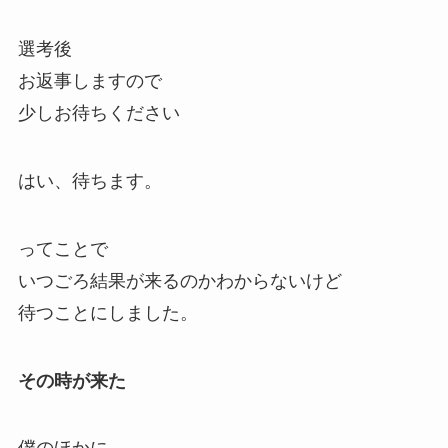
選考後
お返事しますので
少しお待ちください
はい、待ちます。
ってことで
いつごろ結果が来るのかわからないけど
待つことにしました。
その時が来た