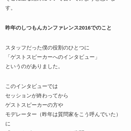
す。
昨年のしつもんカンファレンス2016でのこと
スタッフだった僕の役割のひとつに
「ゲストスピーカーへのインタビュー」
というのがありました。
このインタビューでは
セッションが終わってから
ゲストスピーカーの方や
モデレーター（昨年は質問家をこう呼んでいた）
に