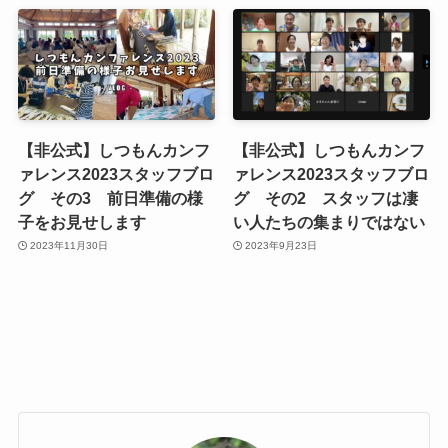
【非公式】しつもんカンフ
【非公式】しつもんカンフ
ァレンス2023スタッフブロ
ァレンス2023スタッフブロ
グ その3 前日準備の様
グ その2 スタッフは凄
子をお見せします
い人たちの集まりではない
2023年11月30日
2023年9月23日