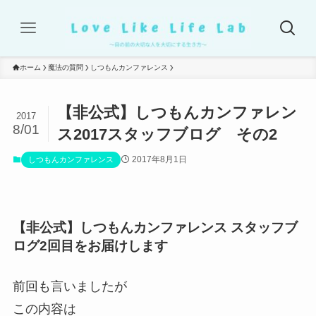
ホーム
魔法の質問
しつもんカンファレンス
【非公式】しつもんカンファレン
2017
8/01
ス2017スタッフブログ その2
2017年8月1日
しつもんカンファレンス
【非公式】しつもんカンファレンス スタッフブ
ログ2回目をお届けします
前回も言いましたが
この内容は