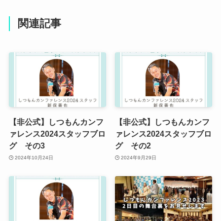
関連記事
【非公式】しつもんカンフ
【非公式】しつもんカンフ
ァレンス2024スタッフブロ
ァレンス2024スタッフブロ
グ その3
グ その2
2024年10月24日
2024年9月29日