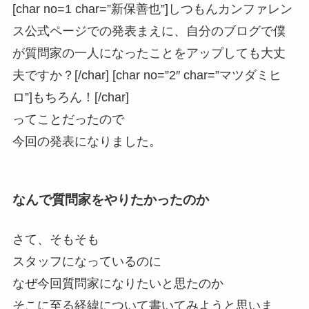
[char no=1 char=”新保善也”]しつもんカンファレン
ス公式ページでの発表まえに、自分のブログで僕
が質問家の一人になったことをアップしても大丈
夫ですか？[/char] [char no=”2″ char=”マツダミヒ
ロ”]もちろん！[/char]
ってことだったので
今回の発表になりました。
なんで質問家をやりたかったのか
さて、そもそも
スタッフになっているのに
なぜ今回質問家になりたいと思たのか
そこに至る経緯について書いてみようと思いま