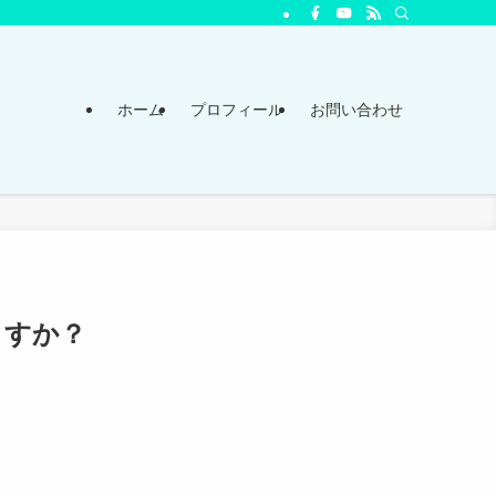
ホーム
プロフィール
お問い合わせ
ますか？