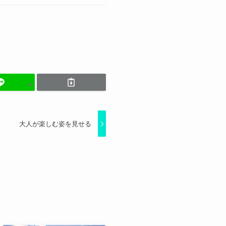
大人が楽しむ姿を見せる