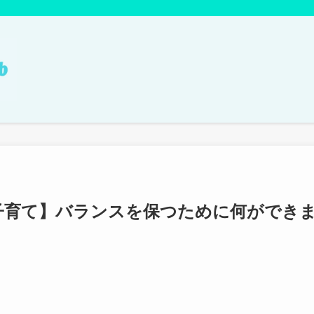
子育て】バランスを保つために何ができ