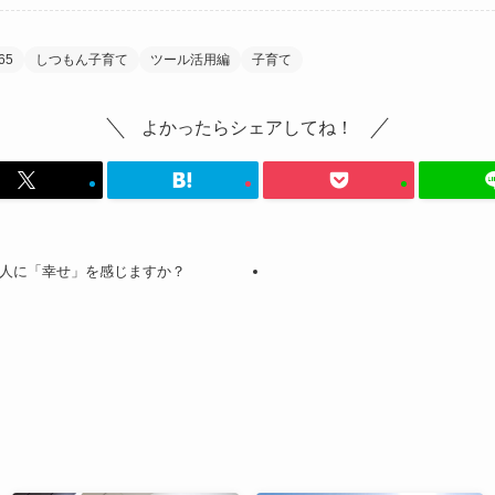
365
しつもん子育て
ツール活用編
子育て
よかったらシェアしてね！
人に「幸せ」を感じますか？