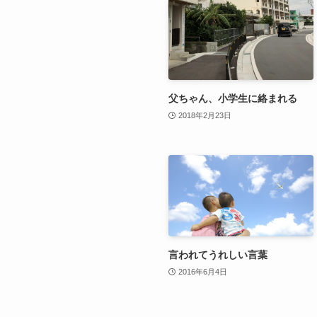
父ちゃん、小学生に絡まれる
2018年2月23日
言われてうれしい言葉
2016年6月4日