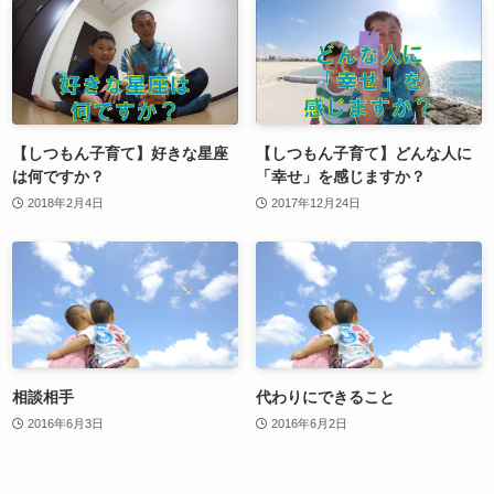
【しつもん子育て】好きな星座
【しつもん子育て】どんな人に
は何ですか？
「幸せ」を感じますか？
2018年2月4日
2017年12月24日
相談相手
代わりにできること
2016年6月3日
2016年6月2日