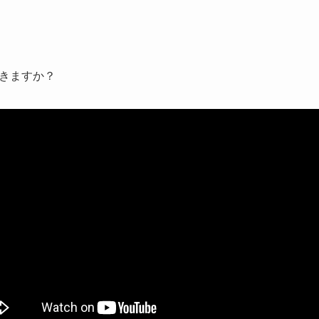
きますか？