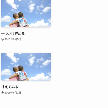
一つだけ辞める
2016年6月5日
甘えてみる
2016年6月1日