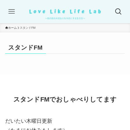
ホーム
スタンドFM
スタンドFM
スタンドFMでおしゃべりしてます
だいたい木曜日更新