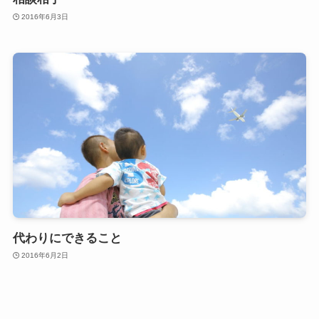
2016年6月3日
代わりにできること
2016年6月2日