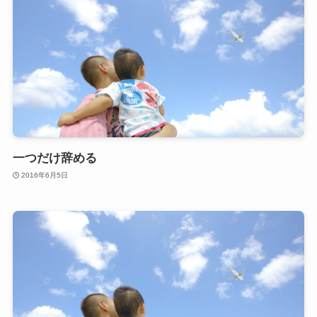
一つだけ辞める
2016年6月5日