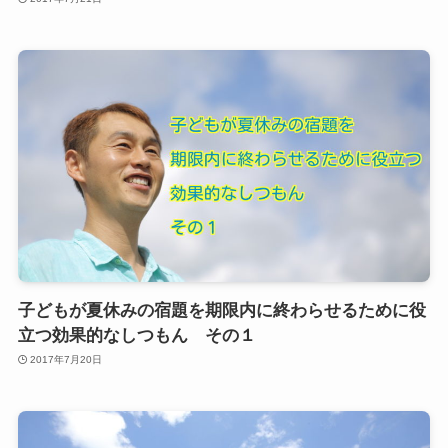
子どもが夏休みの宿題を期限内に終わらせるために役
立つ効果的なしつもん その１
2017年7月20日