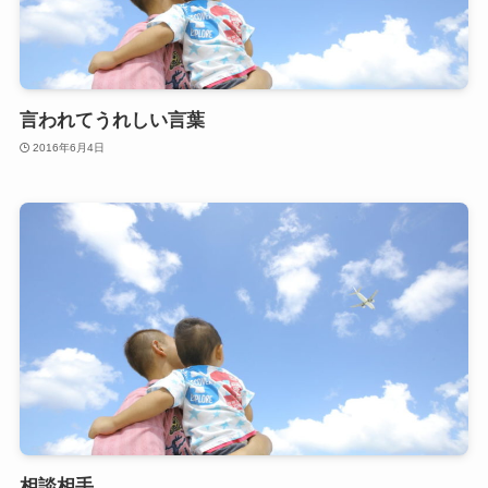
言われてうれしい言葉
2016年6月4日
相談相手