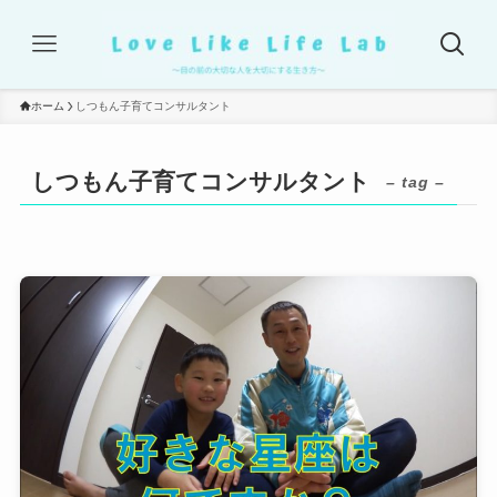
ホーム
しつもん子育てコンサルタント
しつもん子育てコンサルタント
– tag –