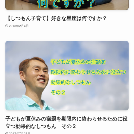
【しつもん子育て】好きな星座は何ですか？
2018年2月4日
子どもが夏休みの宿題を期限内に終わらせるために役
立つ効果的なしつもん その２
2017年7月21日