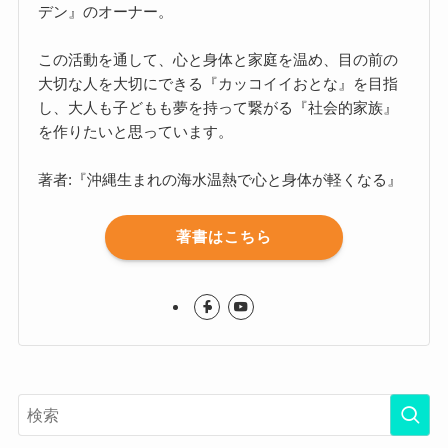
デン』のオーナー。
この活動を通して、心と身体と家庭を温め、目の前の
大切な人を大切にできる『カッコイイおとな』を目指
し、大人も子どもも夢を持って繋がる『社会的家族』
を作りたいと思っています。
著者:『沖縄生まれの海水温熱で心と身体が軽くなる』
著書はこちら