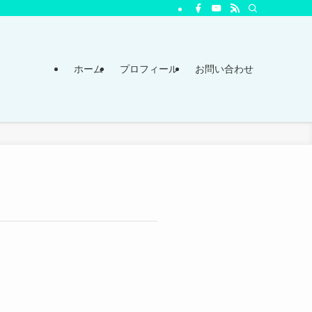
ホーム
プロフィール
お問い合わせ