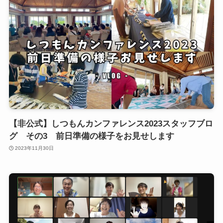
【非公式】しつもんカンファレンス2023スタッフブロ
グ その3 前日準備の様子をお見せします
2023年11月30日