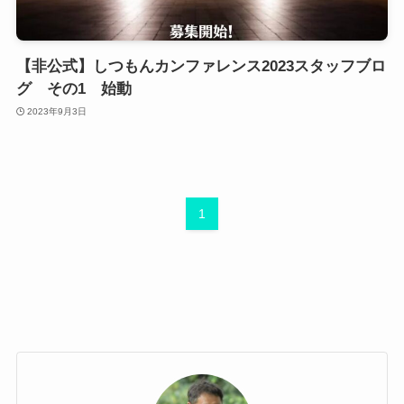
【非公式】しつもんカンファレンス2023スタッフブロ
グ その1 始動
2023年9月3日
1