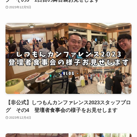
2023年12月5日
【非公式】しつもんカンファレンス2023スタッフブロ
グ その4 登壇者食事会の様子をお見せします
2023年12月4日