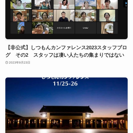
【非公式】しつもんカンファレンス2023スタッフブロ
グ その2 スタッフは凄い人たちの集まりではない
2023年9月23日