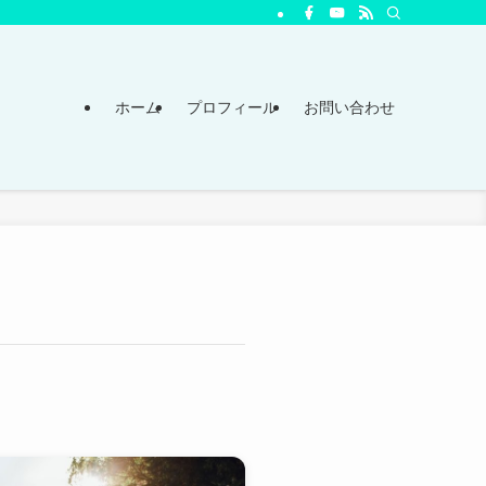
ホーム
プロフィール
お問い合わせ