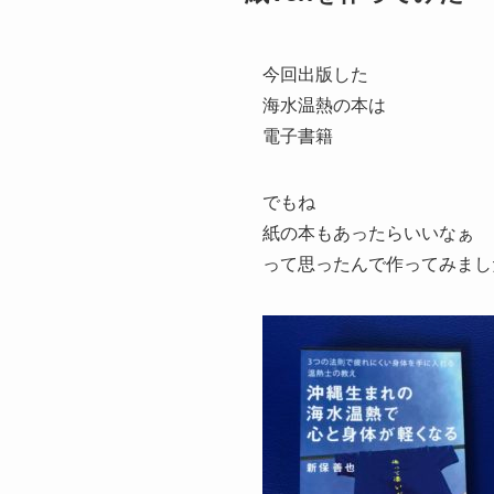
今回出版した
海水温熱の本は
電子書籍
でもね
紙の本もあったらいいなぁ
って思ったんで作ってみまし