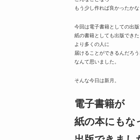
もう少し作れば良かったかな
今回は電子書籍としての出版
紙の書籍としても出版できた
より多くの人に
届けることができるんだろう
なんて思いました。
そんな今日は新月。
電子書籍が
紙の本にもな
出版できまし