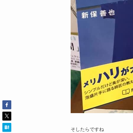
そしたらですね