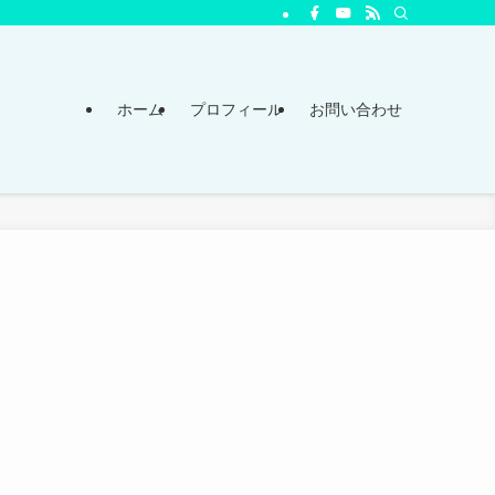
ホーム
プロフィール
お問い合わせ