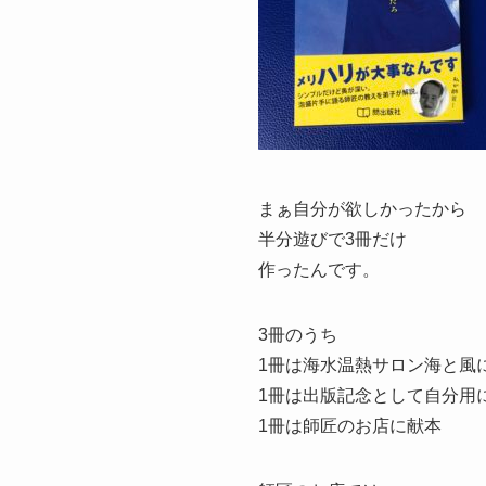
まぁ自分が欲しかったから
半分遊びで3冊だけ
作ったんです。
3冊のうち
1冊は海水温熱サロン海と風
1冊は出版記念として自分用
1冊は師匠のお店に献本