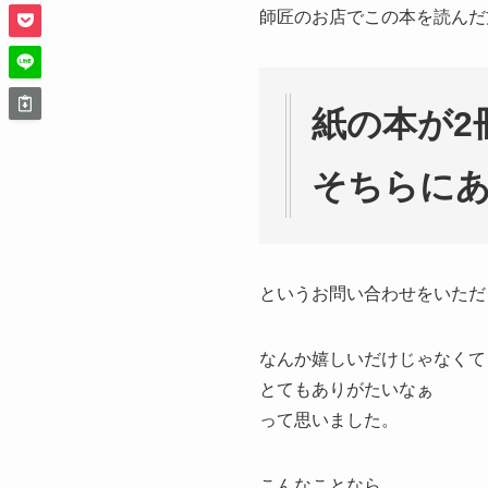
師匠のお店でこの本を読んだ
紙の本が
2
そちらに
というお問い合わせをいただ
なんか嬉しいだけじゃなくて
とてもありがたいなぁ
って思いました。
こんなことなら