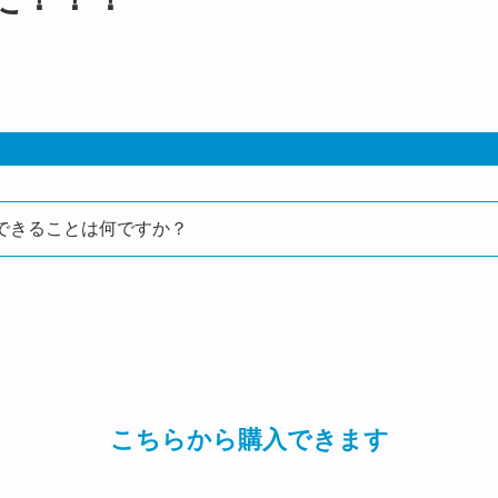
できることは何ですか？
こちらから購入できます