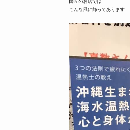
師匠のお店では
こんな風に飾ってあります