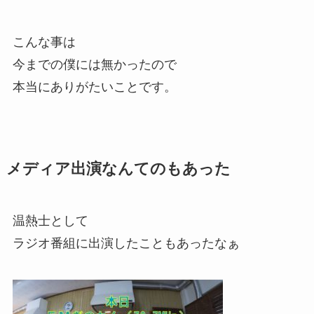
こんな事は
今までの僕には無かったので
本当にありがたいことです。
メディア出演なんてのもあった
温熱士として
ラジオ番組に出演したこともあったなぁ