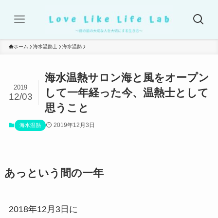
ホーム
海水温熱士
海水温熱
海水温熱サロン海と風をオープン
2019
して一年経った今、温熱士として
12/03
思うこと
2019年12月3日
海水温熱
あっという間の一年
2018年12月3日に