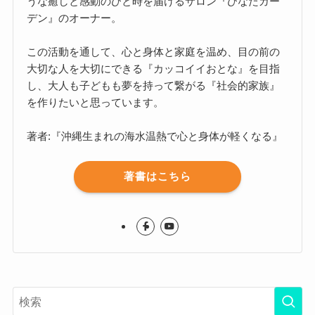
うな癒しと感動のひと時を届けるサロン『ひなたガー
デン』のオーナー。
この活動を通して、心と身体と家庭を温め、目の前の
大切な人を大切にできる『カッコイイおとな』を目指
し、大人も子どもも夢を持って繋がる『社会的家族』
を作りたいと思っています。
著者:『沖縄生まれの海水温熱で心と身体が軽くなる』
著書はこちら