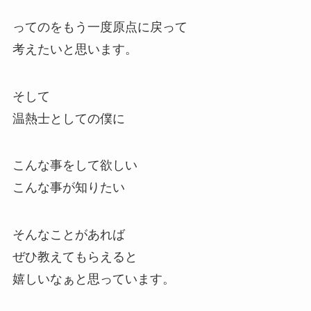
ってのをもう一度原点に戻って
考えたいと思います。
そして
温熱士としての僕に
こんな事をして欲しい
こんな事が知りたい
そんなことがあれば
ぜひ教えてもらえると
嬉しいなぁと思っています。