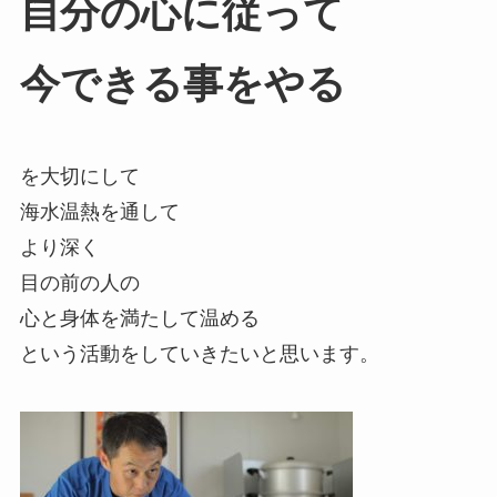
自分の心に従って
今できる事をやる
を大切にして
海水温熱を通して
より深く
目の前の人の
心と身体を満たして温める
という活動をしていきたいと思います。