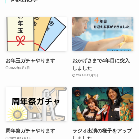
お年玉ガチャやります
おかげさまで4年目に突入
しました
2022年1月1日
2021年12月3日
周年祭ガチャやります
ラジオ出演の様子をアップ
しました
2021年12月1日