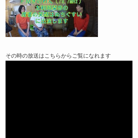
その時の放送はこちらからご覧になれます