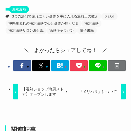
海水温熱
3つの法則で疲れにくい身体を手に入れる温熱士の教え
ラジオ
沖縄生まれの海水温熱で心と身体が軽くなる
海水温熱
海水温熱サロン海と風
温熱キャラバン
電子書籍
よかったらシェアしてね！
【温熱ショップ海風スト
「メリハリ」について
ア】オープンします
関連記事