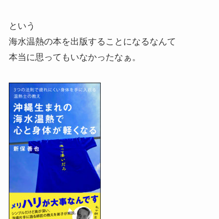
という
海水温熱の本を出版することになるなんて
本当に思ってもいなかったなぁ。