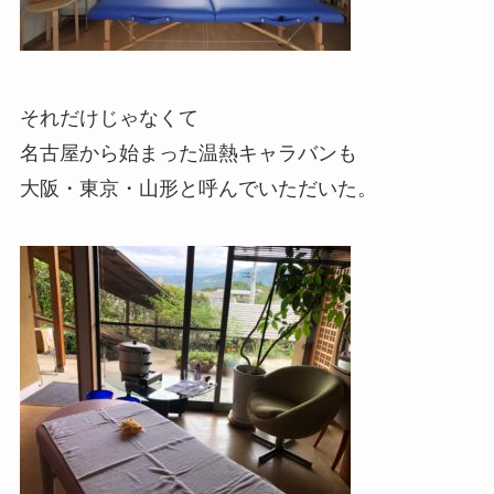
それだけじゃなくて
名古屋から始まった温熱キャラバンも
大阪・東京・山形と呼んでいただいた。