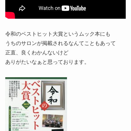
令和のベストヒット大賞というムック本にも
うちのサロンが掲載されるなんてこともあって
正直、良くわかんないけど
ありがたいなぁと思っております。