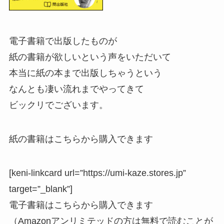
電子書籍で出版したものが
紙の書籍が欲しいという声をいただいて
本当に紙の本まで出版しちゃうという
なんとも凄い流れまでやってきて
ビックリでございます。
紙の書籍はこちらから購入できます
[keni-linkcard url=”https://umi-kaze.stores.jp”
target=”_blank”]
電子書籍はこちらから購入できます
（Amazonアンリミテッドの方は無料で読むことが