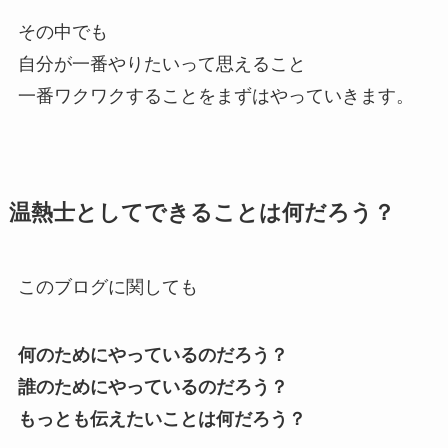
その中でも
自分が一番やりたいって思えること
一番ワクワクすることをまずはやっていきます。
温熱士としてできることは何だろう？
このブログに関しても
何のためにやっているのだろう？
誰のためにやっているのだろう？
もっとも伝えたいことは何だろう？