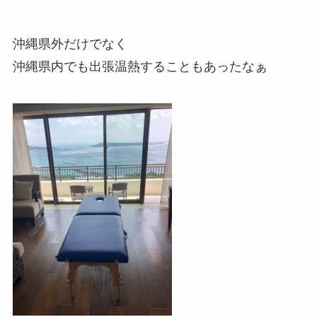
沖縄県外だけでなく
沖縄県内でも出張温熱することもあったなぁ