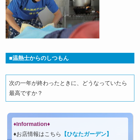
■温熱士からのしつもん
次の一年が終わったときに、どうなっていたら
最高ですか？
♦Information♦︎
♦お店情報はこちら
【ひなたガーデン】