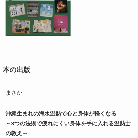
本の出版
まさか
沖縄生まれの海水温熱で心と身体が軽くなる
～3つの法則で疲れにくい身体を手に入れる温熱士
の教え～