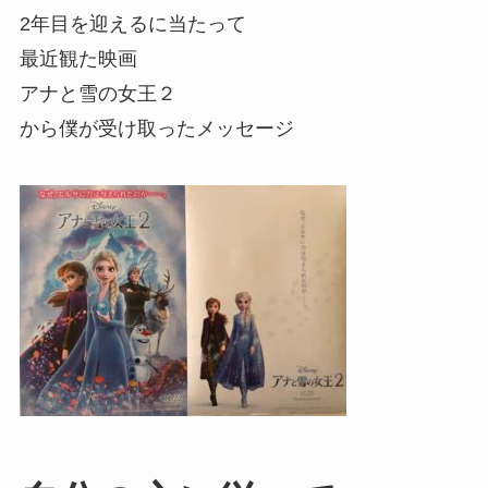
2年目を迎えるに当たって
最近観た映画
アナと雪の女王２
から僕が受け取ったメッセージ