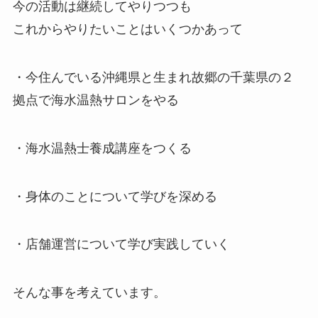
今の活動は継続してやりつつも
これからやりたいことはいくつかあって
・今住んでいる沖縄県と生まれ故郷の千葉県の２
拠点で海水温熱サロンをやる
・海水温熱士養成講座をつくる
・身体のことについて学びを深める
・店舗運営について学び実践していく
そんな事を考えています。