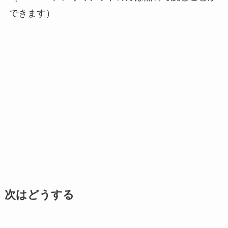
できます）
次はどうする