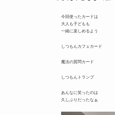
今回使ったカードは
大人も子どもも
一緒に楽しめるよう
しつもんカフェカード
魔法の質問カード
しつもんトランプ
あんなに笑ったのは
久しぶりだったなぁ