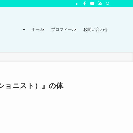
ホーム
プロフィール
お問い合わせ
ッショニスト）』の体