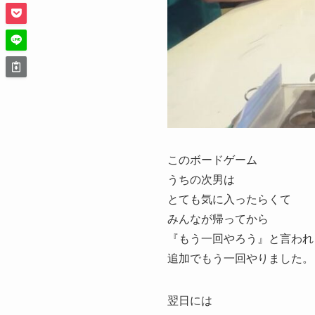
このボードゲーム
うちの次男は
とても気に入ったらくて
みんなが帰ってから
『もう一回やろう』と言われ
追加でもう一回やりました。
翌日には