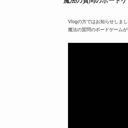
魔法の質問のボードゲ
Vlogの方ではお知らせしま
魔法の質問のボードゲームが