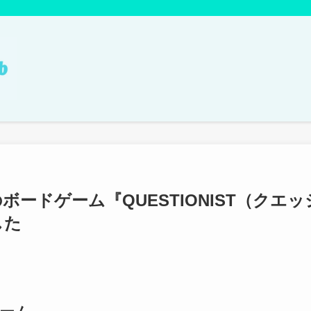
ボードゲーム『QUESTIONIST（クエ
した