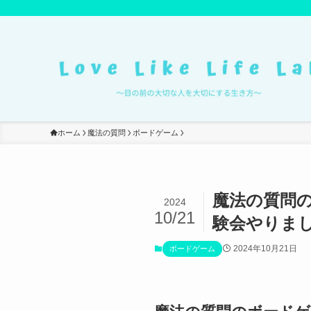
ホーム
魔法の質問
ボードゲーム
魔法の質問の
2024
10/21
験会やりま
2024年10月21日
ボードゲーム