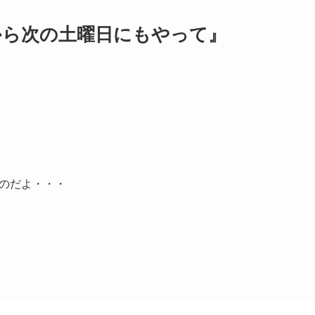
から次の土曜日にもやって』
のだよ・・・