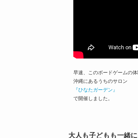
早速、このボードゲームの体
沖縄にあるうちのサロン
『ひなたガーデン』
で開催しました。
大人も子どもも一緒に