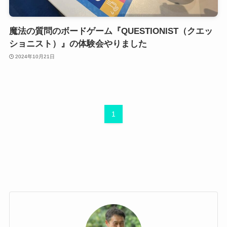
魔法の質問のボードゲーム『QUESTIONIST（クエッ
ショニスト）』の体験会やりました
2024年10月21日
1