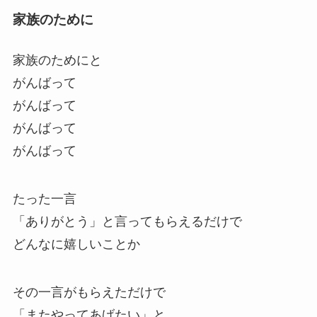
家族のために
家族のためにと
がんばって
がんばって
がんばって
がんばって
たった一言
「ありがとう」と言ってもらえるだけで
どんなに嬉しいことか
その一言がもらえただけで
「またやってあげたい」と