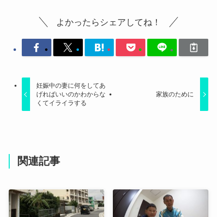
よかったらシェアしてね！
妊娠中の妻に何をしてあ
げればいいのかわからな
家族のために
くてイライラする
関連記事