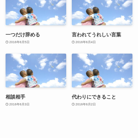
一つだけ辞める
言われてうれしい言葉
2016年6月5日
2016年6月4日
相談相手
代わりにできること
2016年6月3日
2016年6月2日