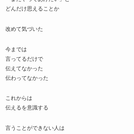
どんだけ思えることか
改めて気づいた
今までは
言ってるだけで
伝えてなかった
伝わってなかった
これからは
伝えるを意識する
言うことができない人は