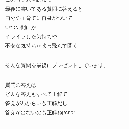
最後に書いてある質問に答えると
自分の子育てに自身がついて
いつの間にか
イライラした気持ちや
不安な気持ちが吹っ飛んで聞く
そんな質問を最後にプレゼントしています。
質問の答えは
どんな答えもすべて正解で
答えがわからいも正解だし
答えが出ないのも正解ね[/char]