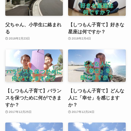
父ちゃん、小学生に絡まれ
【しつもん子育て】好きな
る
星座は何ですか？
2018年2月23日
2018年2月4日
【しつもん子育て】バラン
【しつもん子育て】どんな
スを保つために何ができま
人に「幸せ」を感じます
すか？
か？
2017年12月25日
2017年12月24日