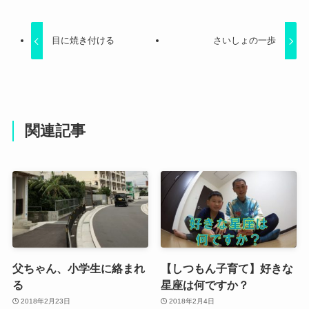
目に焼き付ける
さいしょの一歩
関連記事
父ちゃん、小学生に絡まれ
【しつもん子育て】好きな
る
星座は何ですか？
2018年2月23日
2018年2月4日