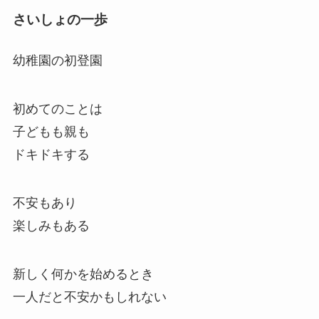
さいしょの一歩
幼稚園の初登園
初めてのことは
子どもも親も
ドキドキする
不安もあり
楽しみもある
新しく何かを始めるとき
一人だと不安かもしれない