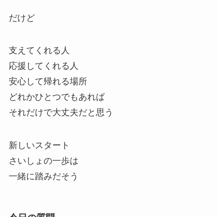
だけど
支えてくれる人
応援してくれる人
安心して帰れる場所
どれかひとつでもあれば
それだけで大丈夫だと思う
新しいスタート
さいしょの一歩は
一緒に踏みだそう