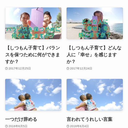
【しつもん子育て】バラン
【しつもん子育て】どんな
スを保つために何ができま
人に「幸せ」を感じます
すか？
か？
2017年12月25日
2017年12月24日
一つだけ辞める
言われてうれしい言葉
2016年6月5日
2016年6月4日