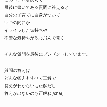
最後に書いてある質問に答えると
自分の子育てに自身がついて
いつの間にか
イライラした気持ちや
不安な気持ちが吹っ飛んで聞く
そんな質問を最後にプレゼントしています。
質問の答えは
どんな答えもすべて正解で
答えがわからいも正解だし
答えが出ないのも正解ね[/char]