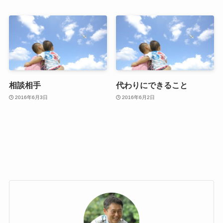
相談相手
代わりにできること
2016年6月3日
2016年6月2日