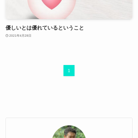
優しいとは優れているということ
2021年4月28日
1