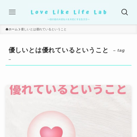
ホーム
優しいとは優れているということ
優しいとは優れているということ
– tag
–