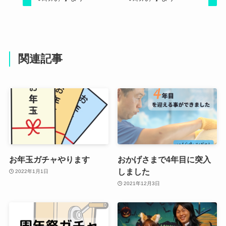
関連記事
お年玉ガチャやります
おかげさまで4年目に突入
しました
2022年1月1日
2021年12月3日