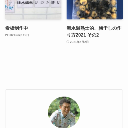
看板制作中
海水温熱士的、梅干しの作
り方2021 その2
2021年6月19日
2021年6月2日