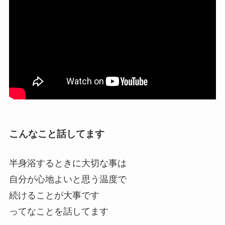
こんなこと話してます
半身浴するときに大切な事は
自分が心地よいと思う温度で
続けることが大事です
ってなことを話してます