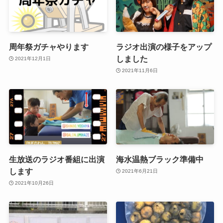
周年祭ガチャやります
ラジオ出演の様子をアップ
しました
2021年12月1日
2021年11月6日
生放送のラジオ番組に出演
海水温熱ブラック準備中
します
2021年6月21日
2021年10月26日