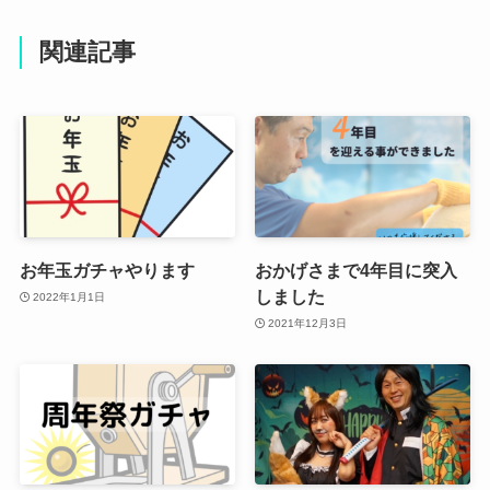
関連記事
お年玉ガチャやります
おかげさまで4年目に突入
しました
2022年1月1日
2021年12月3日