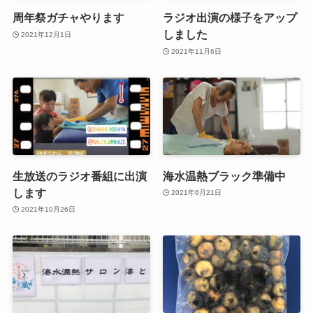
周年祭ガチャやります
ラジオ出演の様子をアップ
しました
2021年12月1日
2021年11月6日
生放送のラジオ番組に出演
海水温熱ブラック準備中
します
2021年6月21日
2021年10月26日