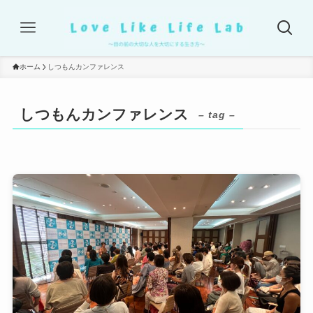
ホーム
しつもんカンファレンス
しつもんカンファレンス
– tag –