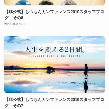
【非公式】しつもんカンファレンス2019スタッフブロ
グ その8
2019年11月6日
【非公式】しつもんカンファレンス2019スタッフブロ
グ その7