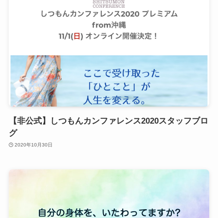
【非公式】しつもんカンファレンス2020スタッフブロ
グ
2020年10月30日