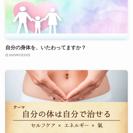
自分の身体を、いたわってますか？
2020年5月25日