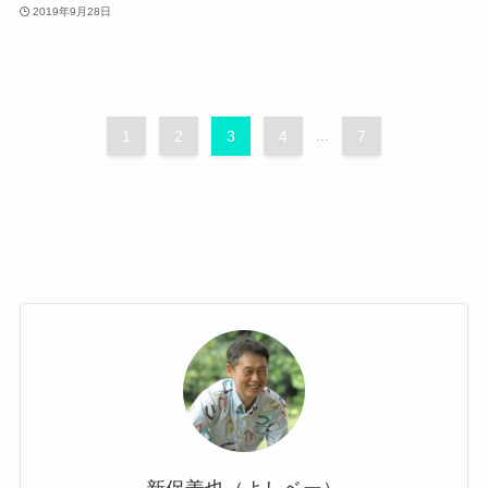
2019年9月28日
1
2
3
4
...
7