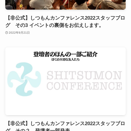
【非公式】しつもんカンファレンス2022スタッフブロ
グ その3 イベントの裏側をお伝えします。
2022年9月21日
【非公式】しつもんカンファレンス2022スタッフブロ
グ その２ 登壇者一部発表