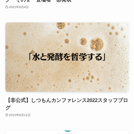
2022年9月4日
【非公式】しつもんカンファレンス2022スタッフブロ
グ
2022年8月21日