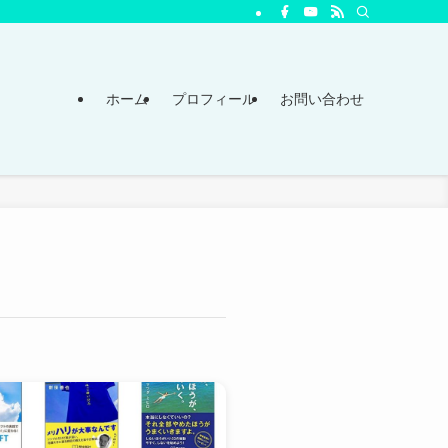
ホーム
プロフィール
お問い合わせ