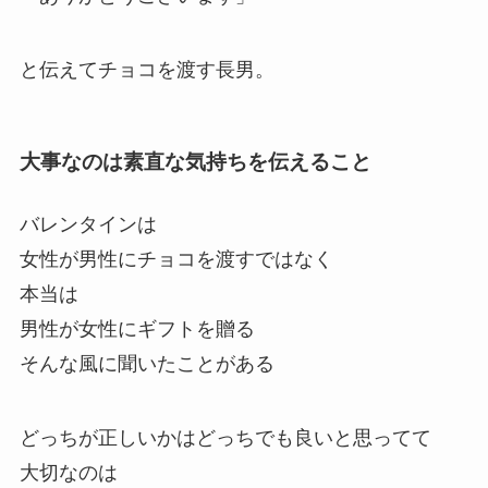
と伝えてチョコを渡す長男。
大事なのは素直な気持ちを伝えること
バレンタインは
女性が男性にチョコを渡すではなく
本当は
男性が女性にギフトを贈る
そんな風に聞いたことがある
どっちが正しいかはどっちでも良いと思ってて
大切なのは