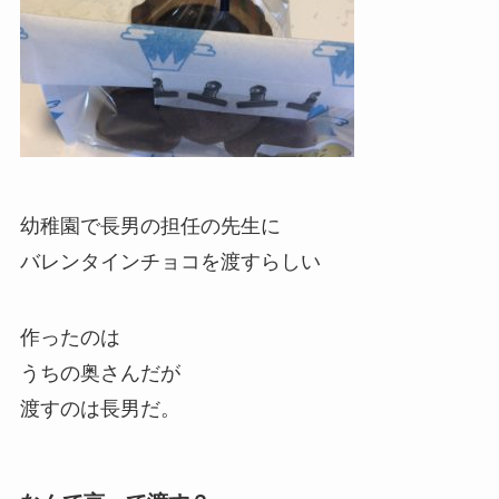
幼稚園で長男の担任の先生に
バレンタインチョコを渡すらしい
作ったのは
うちの奥さんだが
渡すのは長男だ。