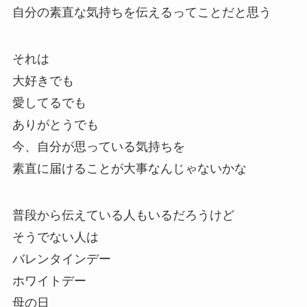
自分の素直な気持ちを伝えるってことだと思う
それは
大好きでも
愛してるでも
ありがとうでも
今、自分が思っている気持ちを
素直に届けることが大事なんじゃないかな
普段から伝えている人もいるだろうけど
そうでない人は
バレンタインデー
ホワイトデー
母の日