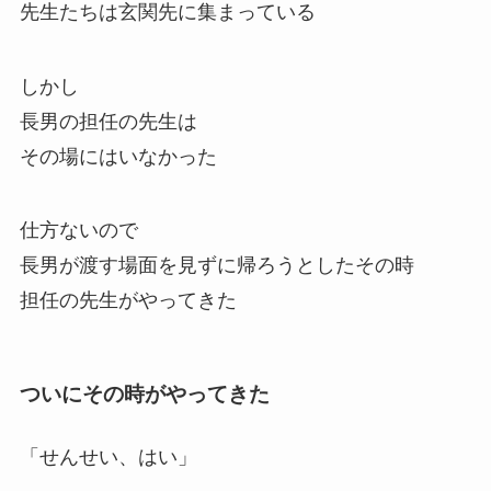
先生たちは玄関先に集まっている
しかし
長男の担任の先生は
その場にはいなかった
仕方ないので
長男が渡す場面を見ずに帰ろうとしたその時
担任の先生がやってきた
ついにその時がやってきた
「せんせい、はい」