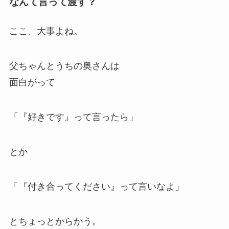
なんて言って渡す？
ここ、大事よね。
父ちゃんとうちの奥さんは
面白がって
「『好きです』って言ったら」
とか
「『付き合ってください』って言いなよ」
とちょっとからかう。