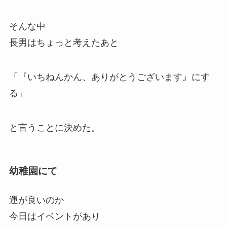
そんな中
長男はちょっと考えたあと
「『いちねんかん、ありがとうございます』にす
る」
と言うことに決めた。
幼稚園にて
運が良いのか
今日はイベントがあり