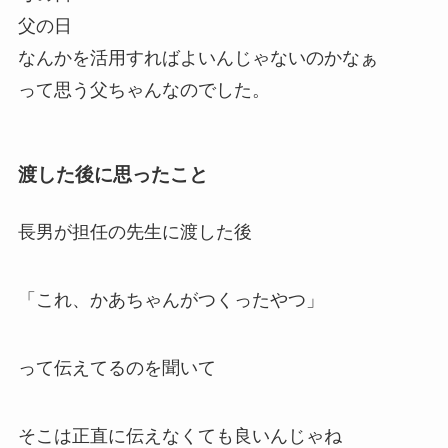
父の日
なんかを活用すればよいんじゃないのかなぁ
って思う父ちゃんなのでした。
渡した後に思ったこと
長男が担任の先生に渡した後
「これ、かあちゃんがつくったやつ」
って伝えてるのを聞いて
そこは正直に伝えなくても良いんじゃね