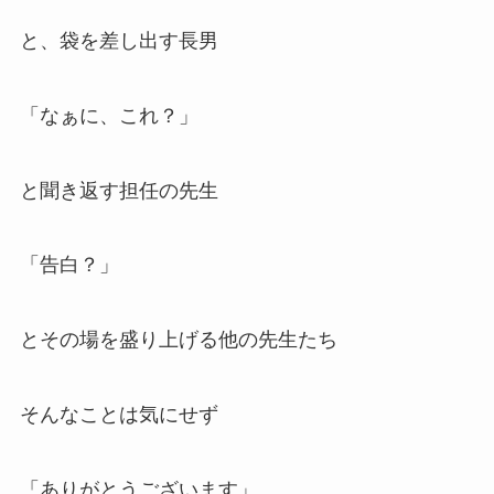
と、袋を差し出す長男
「なぁに、これ？」
と聞き返す担任の先生
「告白？」
とその場を盛り上げる他の先生たち
そんなことは気にせず
「ありがとうございます」