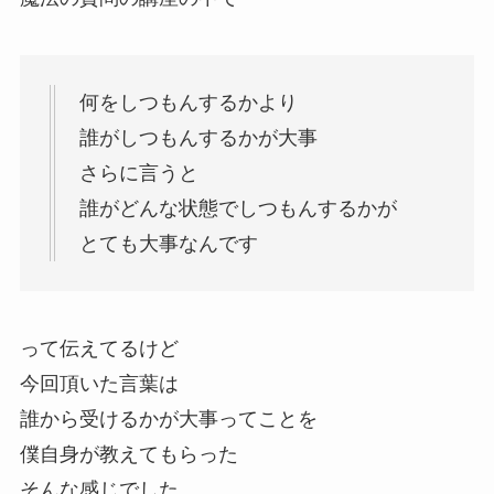
何をしつもんするかより
誰がしつもんするかが大事
さらに言うと
誰がどんな状態でしつもんするかが
とても大事なんです
って伝えてるけど
今回頂いた言葉は
誰から受けるかが大事ってことを
僕自身が教えてもらった
そんな感じでした