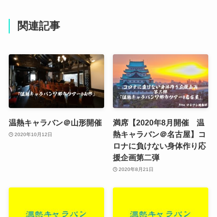
関連記事
温熱キャラバン＠山形開催
満席【2020年8月開催 温
熱キャラバン＠名古屋】コ
2020年10月12日
ロナに負けない身体作り応
援企画第二弾
2020年8月21日