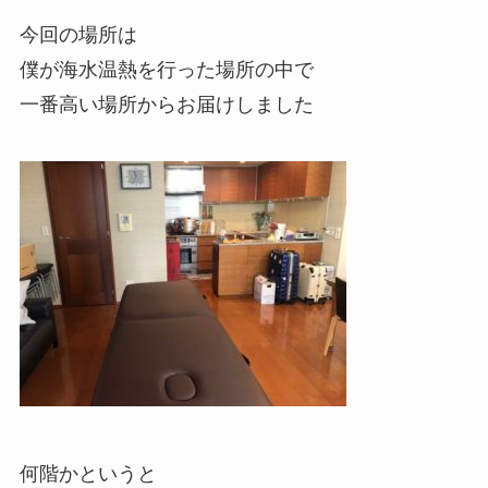
今回の場所は
僕が海水温熱を行った場所の中で
一番高い場所からお届けしました
何階かというと