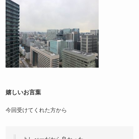
嬉しいお言葉
今回受けてくれた方から