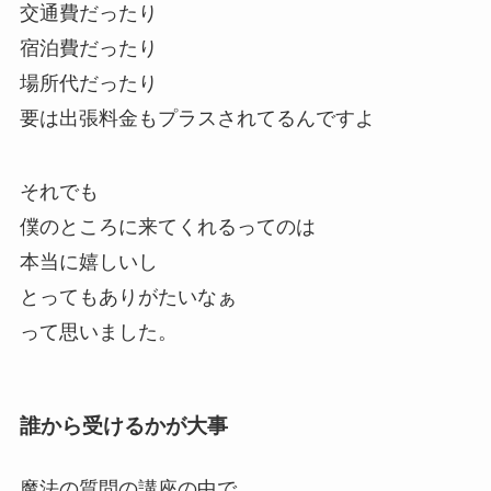
交通費だったり
宿泊費だったり
場所代だったり
要は出張料金もプラスされてるんですよ
それでも
僕のところに来てくれるってのは
本当に嬉しいし
とってもありがたいなぁ
って思いました。
誰から受けるかが大事
魔法の質問の講座の中で