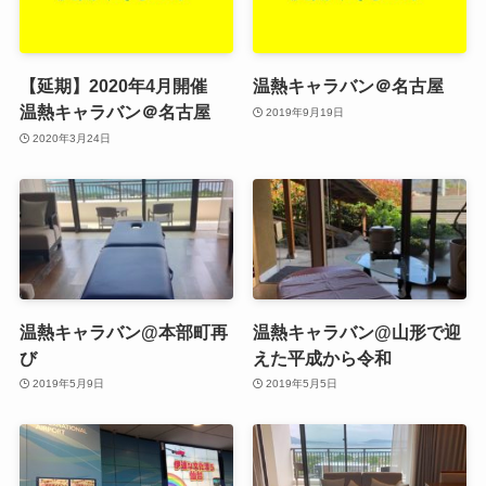
【延期】2020年4月開催
温熱キャラバン＠名古屋
温熱キャラバン＠名古屋
2019年9月19日
2020年3月24日
温熱キャラバン@本部町再
温熱キャラバン@山形で迎
び
えた平成から令和
2019年5月9日
2019年5月5日