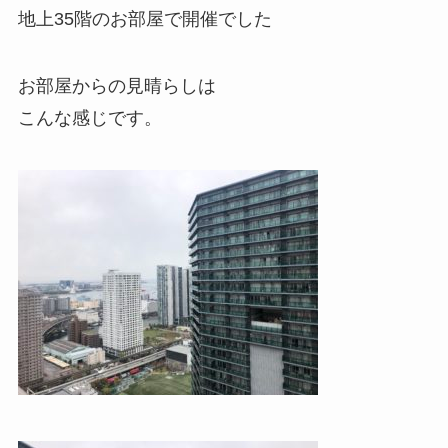
地上35階のお部屋で開催でした
お部屋からの見晴らしは
こんな感じです。