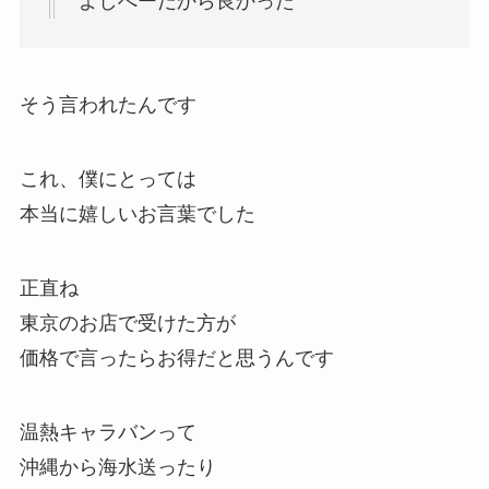
よしべーだから良かった
そう言われたんです
これ、僕にとっては
本当に嬉しいお言葉でした
正直ね
東京のお店で受けた方が
価格で言ったらお得だと思うんです
温熱キャラバンって
沖縄から海水送ったり