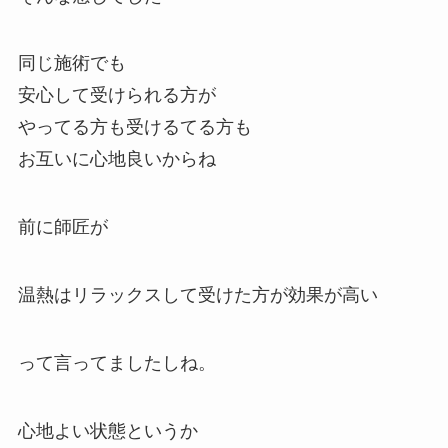
同じ施術でも
安心して受けられる方が
やってる方も受けるてる方も
お互いに心地良いからね
前に師匠が
温熱はリラックスして受けた方が効果が高い
って言ってましたしね。
心地よい状態というか