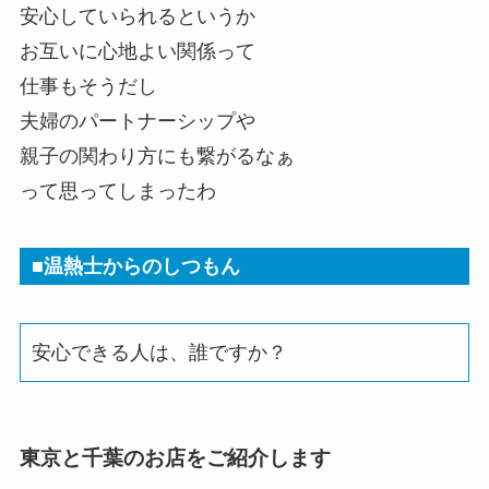
安心していられるというか
お互いに心地よい関係って
仕事もそうだし
夫婦のパートナーシップや
親子の関わり方にも繋がるなぁ
って思ってしまったわ
■温熱士からのしつもん
安心できる人は、誰ですか？
東京と千葉のお店をご紹介します