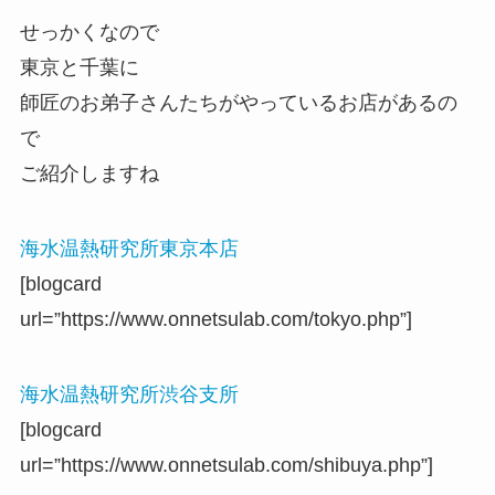
せっかくなので
東京と千葉に
師匠のお弟子さんたちがやっているお店があるの
で
ご紹介しますね
海水温熱研究所東京本店
[blogcard
url=”https://www.onnetsulab.com/tokyo.php”]
海水温熱研究所渋谷支所
[blogcard
url=”https://www.onnetsulab.com/shibuya.php”]