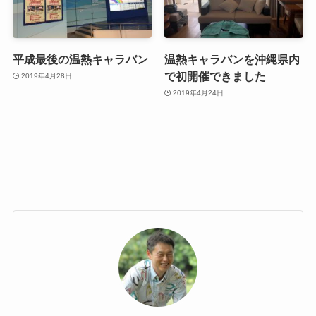
平成最後の温熱キャラバン
温熱キャラバンを沖縄県内
で初開催できました
2019年4月28日
2019年4月24日