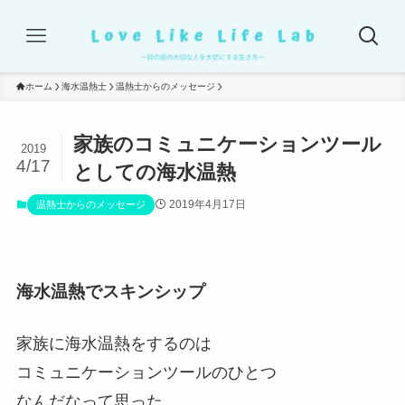
ホーム
海水温熱士
温熱士からのメッセージ
家族のコミュニケーションツール
2019
4/17
としての海水温熱
2019年4月17日
温熱士からのメッセージ
海水温熱でスキンシップ
家族に海水温熱をするのは
コミュニケーションツールのひとつ
なんだなって思った