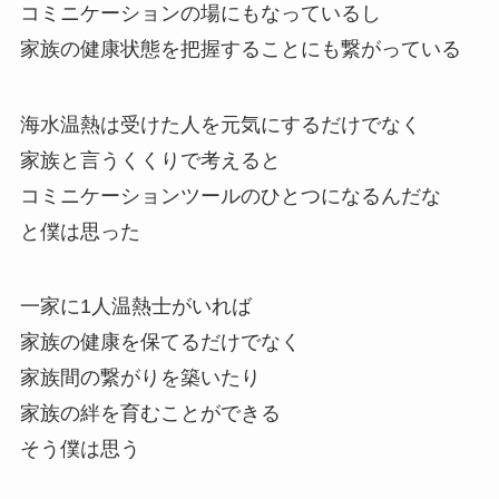
コミニケーションの場にもなっているし
家族の健康状態を把握することにも繋がっている
海水温熱は受けた人を元気にするだけでなく
家族と言うくくりで考えると
コミニケーションツールのひとつになるんだな
と僕は思った
一家に1人温熱士がいれば
家族の健康を保てるだけでなく
家族間の繋がりを築いたり
家族の絆を育むことができる
そう僕は思う