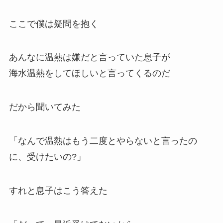
ここで僕は疑問を抱く
あんなに温熱は嫌だと言っていた息子が
海水温熱をしてほしいと言ってくるのだ
だから聞いてみた
「なんで温熱はもう二度とやらないと言ったの
に、受けたいの?」
すれと息子はこう答えた