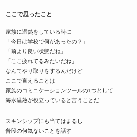
ここで思ったこと
家族に温熱をしている時に
「今日は学校で何があったの？」
「前より良い状態だね」
「ここ疲れてるみたいだね」
なんてやり取りをするんだけど
ここで言えることは
家族のコミニケーションツールの1つとして
海水温熱が役立っていると言うことだ
スキンシップにも当てはまるし
普段の何気ないことを話す