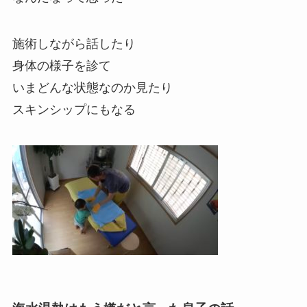
施術しながら話したり
身体の様子を診て
いまどんな状態なのか見たり
スキンシップにもなる