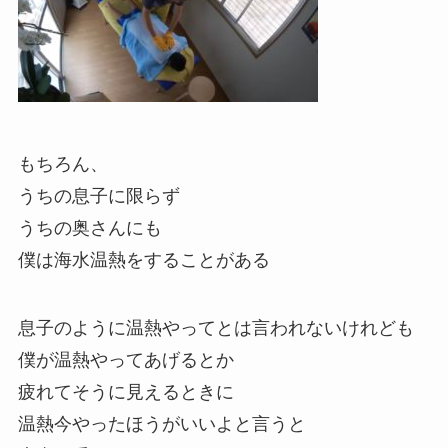
もちろん、
うちの息子に限らず
うちの奥さんにも
僕は海水温熱をすることがある
息子のように温熱やってとは言われないけれども
僕が温熱やってあげるとか
疲れてそうに見えるときに
温熱今やったほうがいいよと言うと