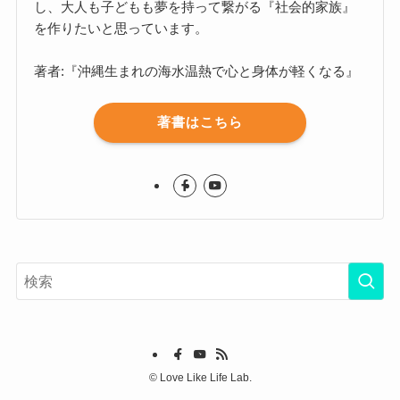
し、大人も子どもも夢を持って繋がる『社会的家族』
を作りたいと思っています。
著者:『沖縄生まれの海水温熱で心と身体が軽くなる』
著書はこちら
©
Love Like Life Lab.