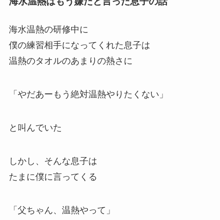
海水温熱はもう嫌だと言った息子の話
海水温熱の研修中に
僕の練習相手になってくれた息子は
温熱のタオルのあまりの熱さに
「やだあーもう絶対温熱やりたくない」
と叫んでいた
しかし、そんな息子は
たまに僕に言ってくる
「父ちゃん、温熱やって」