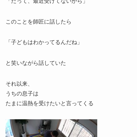
「だって、最近受けてないから」
このことを師匠に話したら
「子どもはわかってるんだね」
と笑いながら話していた
それ以来、
うちの息子は
たまに温熱を受けたいと言ってくる