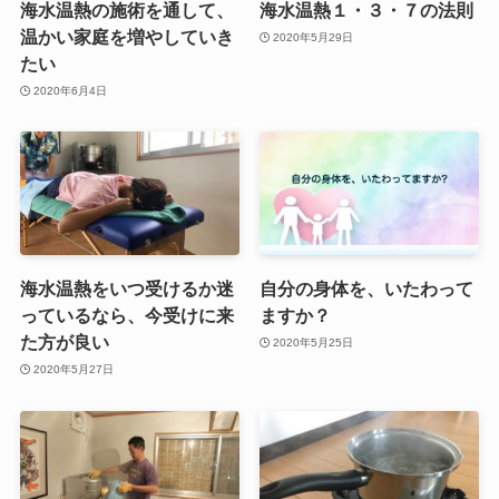
海水温熱の施術を通して、
海水温熱１・３・７の法則
温かい家庭を増やしていき
2020年5月29日
たい
2020年6月4日
海水温熱をいつ受けるか迷
自分の身体を、いたわって
っているなら、今受けに来
ますか？
た方が良い
2020年5月25日
2020年5月27日