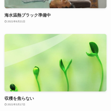
海水温熱ブラック準備中
2021年6月21日
収穫を焦らない
2021年3月17日