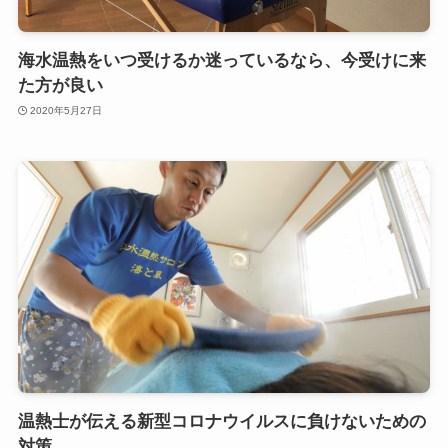
海水温熱をいつ受けるか迷っているなら、今受けに来
た方が良い
2020年5月27日
温熱士が伝える新型コロナウイルスに負けないための
対策