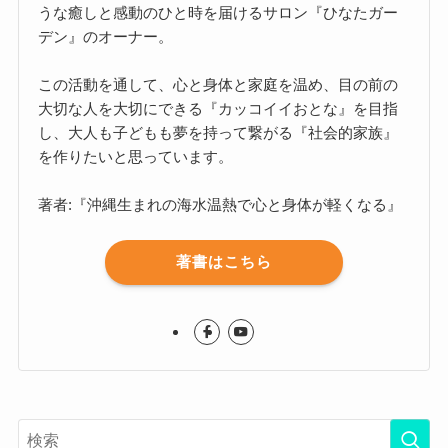
うな癒しと感動のひと時を届けるサロン『ひなたガー
デン』のオーナー。
この活動を通して、心と身体と家庭を温め、目の前の
大切な人を大切にできる『カッコイイおとな』を目指
し、大人も子どもも夢を持って繋がる『社会的家族』
を作りたいと思っています。
著者:『沖縄生まれの海水温熱で心と身体が軽くなる』
著書はこちら