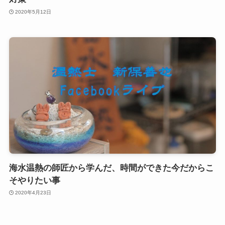
2020年5月12日
海水温熱の師匠から学んだ、時間ができた今だからこ
そやりたい事
2020年4月23日