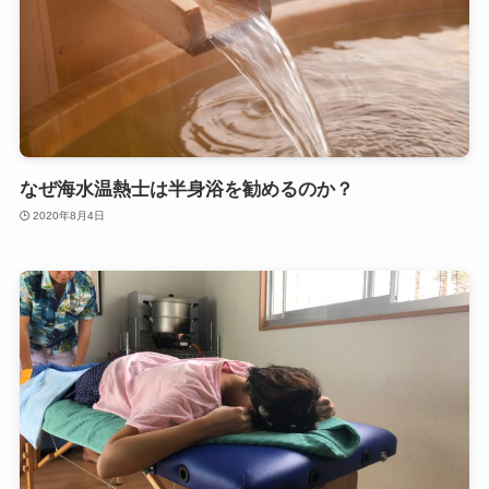
なぜ海水温熱士は半身浴を勧めるのか？
2020年8月4日