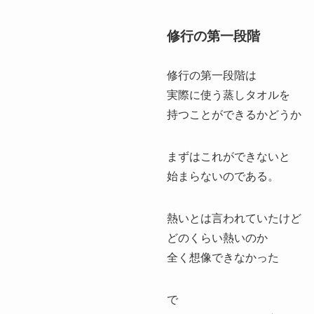
修行の第一段階
修行の第一段階は
実際に使う蒸しタオルを
持つことができるかどうか
まずはこれができないと
始まらないのである。
熱いとは言われていたけど
どのくらい熱いのか
全く想像できなかった
で