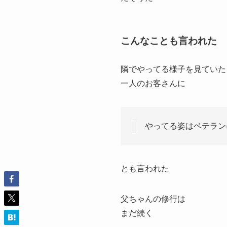
こんなことも言われた
隣でやってる様子を見ていた
一人のお客さんに
やってる姿はベテラン
とも言われた
父ちゃんの修行は
まだ続く