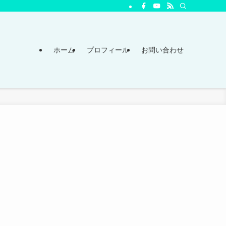
ホーム
プロフィール
お問い合わせ