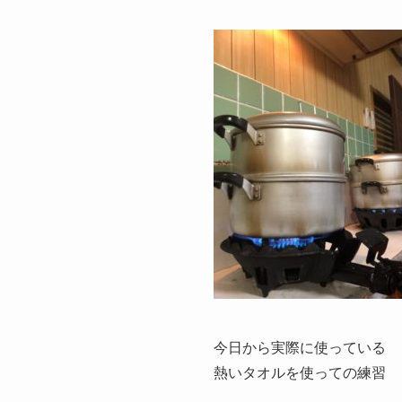
今日から実際に使っている
熱いタオルを使っての練習