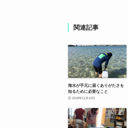
関連記事
海水が手元に届くありがたさを
知るために必要なこと
2018年11月10日