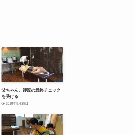
父ちゃん、師匠の最終チェック
を受ける
2018年5月25日