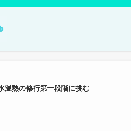
水温熱の修行第一段階に挑む