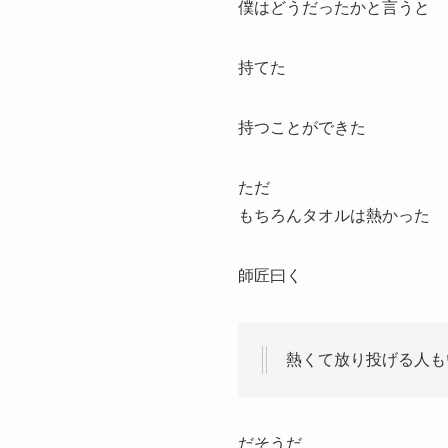
僕はどうだったかと言うと
持てた
持つことができた
ただ
もちろんタオルは熱かった
師匠曰く
熱くて放り投げる人も
だそうだ