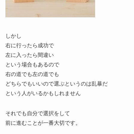
しかし
右に行ったら成功で
左に入ったら間違い
という場合もあるので
右の道でも左の道でも
どちらでもいいので選ぶというのは乱暴だ
という人がいるかもしれません
それでも自分で選択をして
前に進むことが一番大切です。