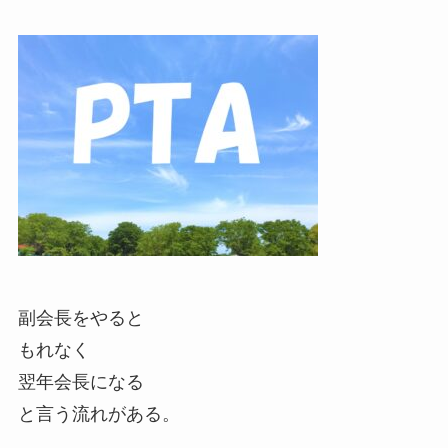
副会長をやると
もれなく
翌年会長になる
と言う流れがある。