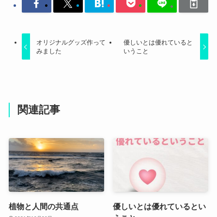
オリジナルグッズ作って
優しいとは優れていると
みました
いうこと
関連記事
植物と人間の共通点
優しいとは優れているとい