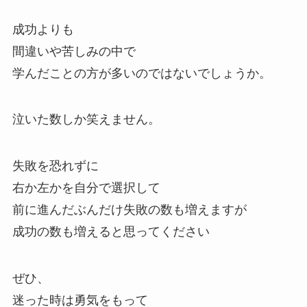
成功よりも
間違いや苦しみの中で
学んだことの方が多いのではないでしょうか。
泣いた数しか笑えません。
失敗を恐れずに
右か左かを自分で選択して
前に進んだぶんだけ失敗の数も増えますが
成功の数も増えると思ってください
ぜひ、
迷った時は勇気をもって