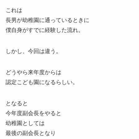
これは
長男が幼稚園に通っているときに
僕自身がすでに経験した流れ。
しかし、今回は違う。
どうやら来年度からは
認定こども園になるらしい。
となると
今年度副会長をやると
幼稚園としては
最後の副会長となり