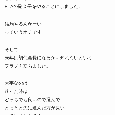
PTAの副会長をやることにしました。
結局やるんかーい
っていうオチです。
そして
来年は初代会長になるかも知れないという
フラグも立ちました。
大事なのは
迷った時は
どっちでも良いので選んで
とっとと先に進んだ方が良い