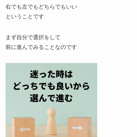
右でも左でもどちらでもいい
ということです
まず自分で選択をして
前に進んでみることなのです