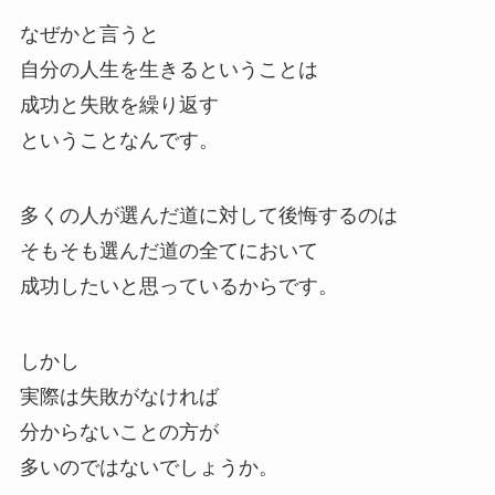
なぜかと言うと
自分の人生を生きるということは
成功と失敗を繰り返す
ということなんです。
多くの人が選んだ道に対して後悔するのは
そもそも選んだ道の全てにおいて
成功したいと思っているからです。
しかし
実際は失敗がなければ
分からないことの方が
多いのではないでしょうか。