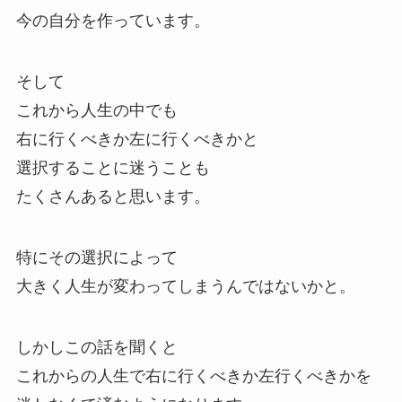
今の自分を作っています。
そして
これから人生の中でも
右に行くべきか左に行くべきかと
選択することに迷うことも
たくさんあると思います。
特にその選択によって
大きく人生が変わってしまうんではないかと。
しかしこの話を聞くと
これからの人生で右に行くべきか左行くべきかを