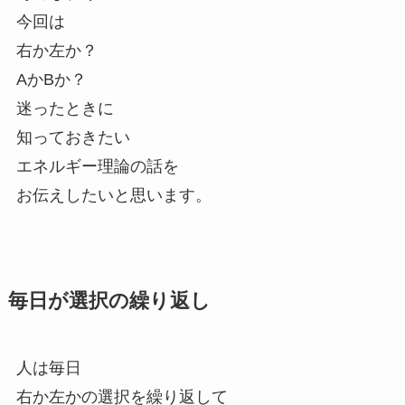
今回は
右か左か？
AかBか？
迷ったときに
知っておきたい
エネルギー理論の話を
お伝えしたいと思います。
毎日が選択の繰り返し
人は毎日
右か左かの選択を繰り返して