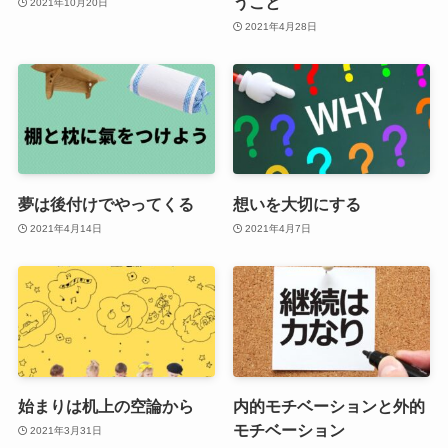
うこと
2021年10月20日
2021年4月28日
夢は後付けでやってくる
想いを大切にする
2021年4月14日
2021年4月7日
始まりは机上の空論から
内的モチベーションと外的
モチベーション
2021年3月31日