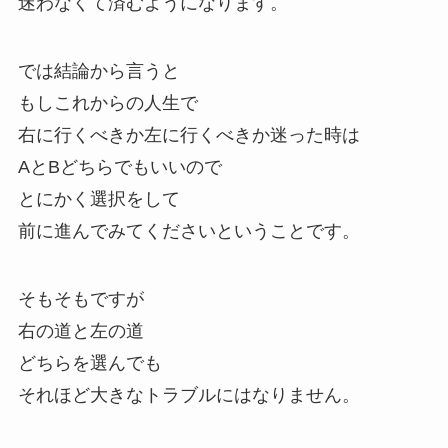
迷わなくて済むようになります。
では結論から言うと
もしこれからの人生で
右に行くべきか左に行くべきか迷った時は
AとBどちらでもいいので
とにかく選択をして
前に進んでみてくださいということです。
そもそもですが
右の道と左の道
どちらを選んでも
それほど大きなトラブルにはなりません。