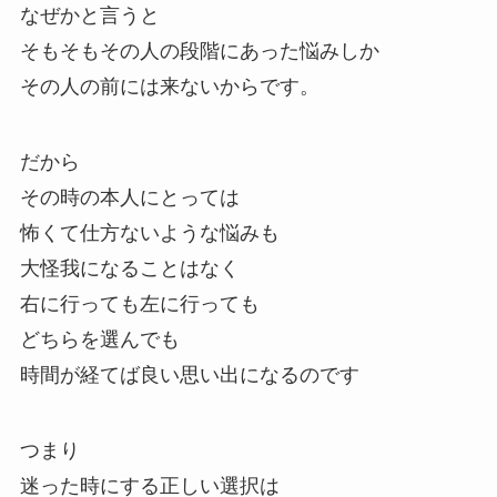
なぜかと言うと
そもそもその人の段階にあった悩みしか
その人の前には来ないからです。
だから
その時の本人にとっては
怖くて仕方ないような悩みも
大怪我になることはなく
右に行っても左に行っても
どちらを選んでも
時間が経てば良い思い出になるのです
つまり
迷った時にする正しい選択は