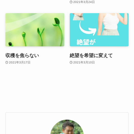
2021年3月24日
収穫を焦らない
絶望を希望に変えて
2021年3月17日
2021年3月10日