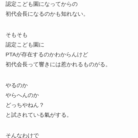
認定こども園になってからの
初代会長になるのかも知れない。
そもそも
認定こども園に
PTAが存在するのかわからんけど
初代会長って響きには惹かれるものがる。
やるのか
やらへんのか
どっちやねん？
と試されている氣がする。
そんなわけで