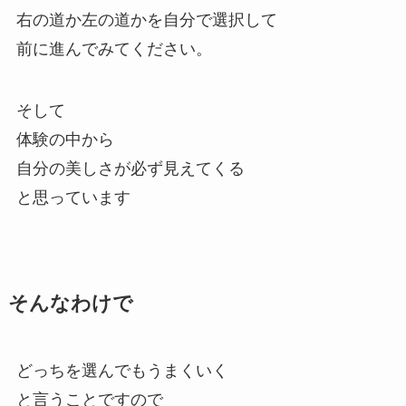
右の道か左の道かを自分で選択して
前に進んでみてください。
そして
体験の中から
自分の美しさが必ず見えてくる
と思っています
そんなわけで
どっちを選んでもうまくいく
と言うことですので